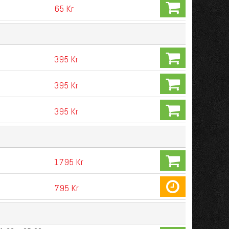
65 Kr
395 Kr
395 Kr
395 Kr
1795 Kr
795 Kr