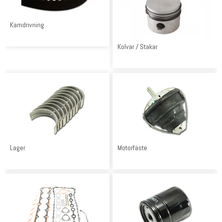
Kamdrivning
Kolvar / Stakar
Lager
Motorfäste