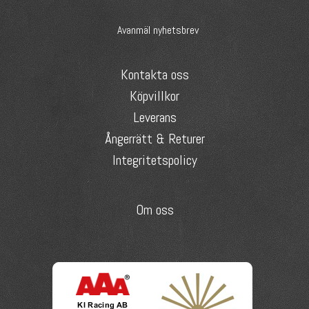
Avanmäl nyhetsbrev
Kontakta oss
Köpvillkor
Leverans
Ångerrätt & Returer
Integritetspolicy
Om oss