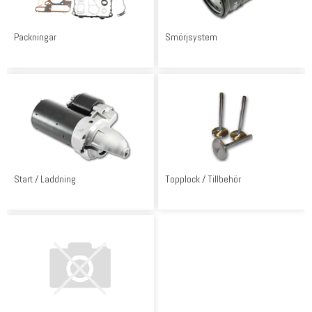
Packningar
Smörjsystem
Start / Laddning
Topplock / Tillbehör