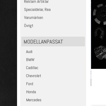
Reklam Artiklar
Specialdelar, Rea
Varumärken
Övrigt
MODELLANPASSAT
Audi
BMW
Cadillac
Chevrolet
Ford
Honda
Mercedes