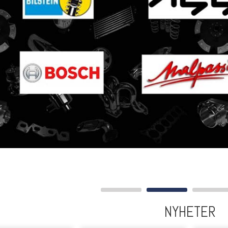
NYHETER