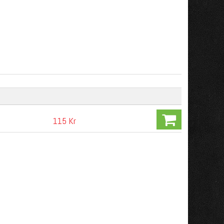
115 Kr