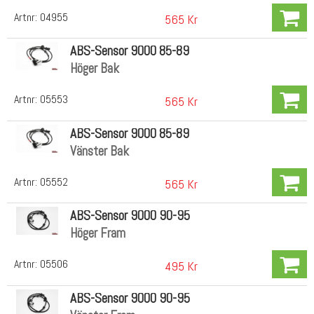
Artnr:
04955
565 Kr
ABS-Sensor 9000 85-89
Höger Bak
Artnr:
05553
565 Kr
ABS-Sensor 9000 85-89
Vänster Bak
Artnr:
05552
565 Kr
ABS-Sensor 9000 90-95
Höger Fram
Artnr:
05506
495 Kr
ABS-Sensor 9000 90-95