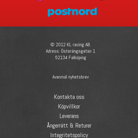
© 2012 KL racing AB.
Adress: Österängsgatan 1
52134 Falköping
Avanmäl nyhetsbrev
Kontakta oss
Köpvillkor
Leverans
Ångerrätt & Returer
Integritetspolicy