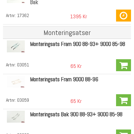
Bak
Artnr:
17362
1395 Kr
Monteringsatser
Monteringsats Fram 900 88-93+ 9000 85-98
Artnr:
03051
65 Kr
Monteringsats Fram 9000 88-96
Artnr:
03059
65 Kr
Monteringsats Bak 900 88-93+ 9000 85-98