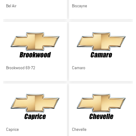
Bel Air
Biscayne
Brookwood 69-72
Camaro
Caprice
Chevelle