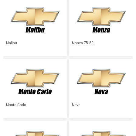
Malibu
Monza 75-80
Monte Carlo
Nova