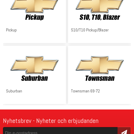
Pickup
S10/T10 Pickup/Blazer
Suburban
Townsman 69-72
Nyhetsbrev - Nyheter och erbjudanden
Skicka