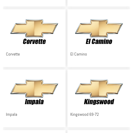
Corvette
El Camino
Impala
Kingswood 69-72