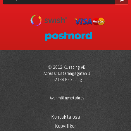
© 2012 KL racing AB.
Adress: Österängsgatan 1
52134 Falköping
Avanmäl nyhetsbrev
Kontakta oss
Köpvillkor