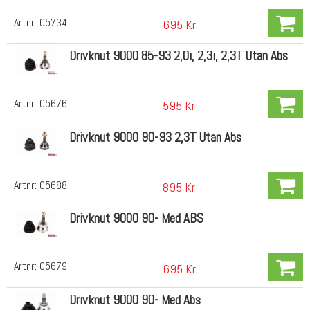
Artnr:
05734
695 Kr
Drivknut 9000 85-93 2,0i, 2,3i, 2,3T Utan Abs
Artnr:
05676
595 Kr
Drivknut 9000 90-93 2,3T Utan Abs
Artnr:
05688
895 Kr
Drivknut 9000 90- Med ABS
Artnr:
05679
695 Kr
Drivknut 9000 90- Med Abs