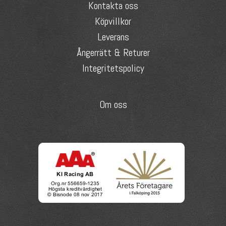
Kontakta oss
Köpvillkor
Leverans
Ångerrätt & Returer
Integritetspolicy
Om oss