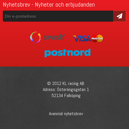
Nyhetsbrev - Nyheter och erbjudanden
Skicka
© 2012 KL racing AB.
Adress: Österängsgatan 1
52134 Falköping
Avanmäl nyhetsbrev