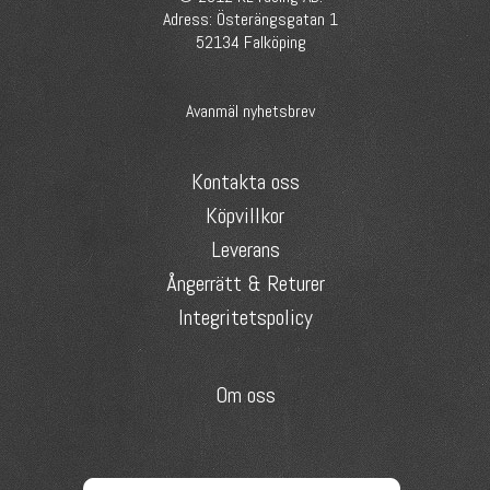
Adress: Österängsgatan 1
52134 Falköping
Avanmäl nyhetsbrev
Kontakta oss
Köpvillkor
Leverans
Ångerrätt & Returer
Integritetspolicy
Om oss