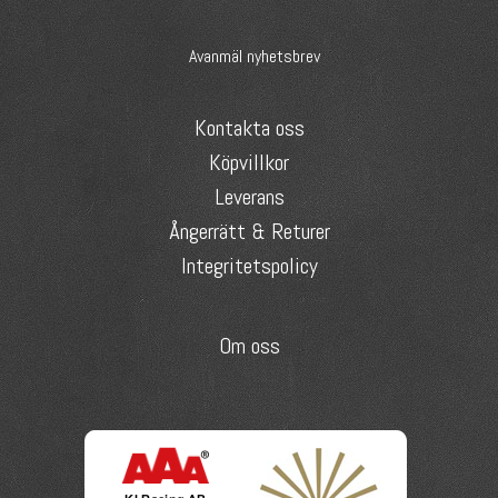
Avanmäl nyhetsbrev
Kontakta oss
Köpvillkor
Leverans
Ångerrätt & Returer
Integritetspolicy
Om oss