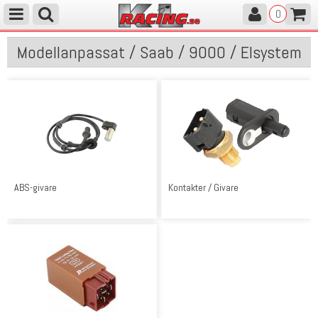
0
Modellanpassat / Saab / 9000 / Elsystem
ABS-givare
Kontakter / Givare