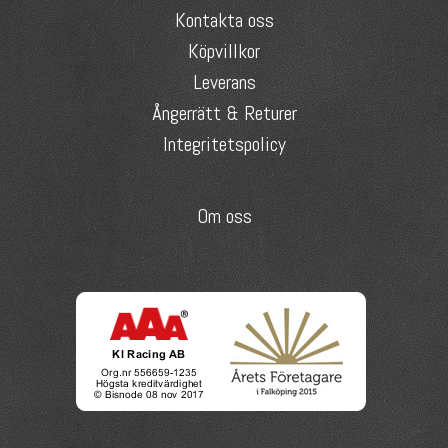
Kontakta oss
Köpvillkor
Leverans
Ångerrätt & Returer
Integritetspolicy
Om oss