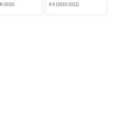
98-2010)
9-5 (2010-2012)