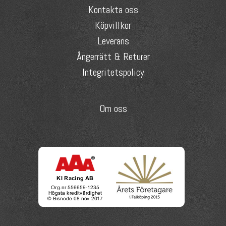
Kontakta oss
Köpvillkor
Leverans
Ångerrätt & Returer
Integritetspolicy
Om oss