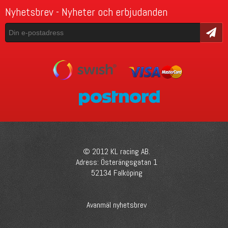
Nyhetsbrev - Nyheter och erbjudanden
Skicka
© 2012 KL racing AB.
Adress: Österängsgatan 1
52134 Falköping
Avanmäl nyhetsbrev