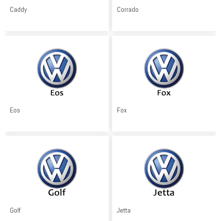
Caddy
Corrado
Eos
Fox
Golf
Jetta