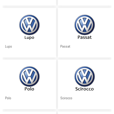
Lupo
Passat
Polo
Scirocco