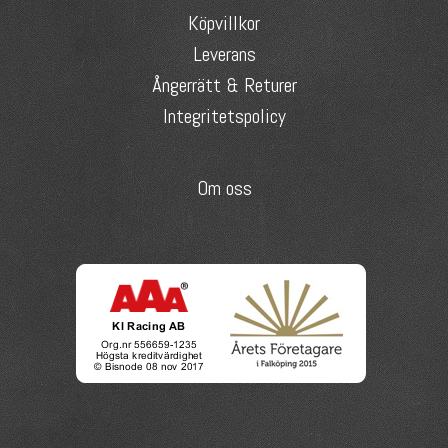
Köpvillkor
Leverans
Ångerrätt & Returer
Integritetspolicy
Om oss