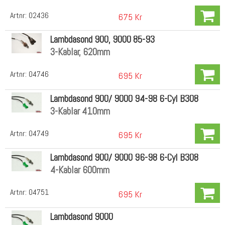
Artnr:
02436
675 Kr
Lambdasond 900, 9000 85-93
3-Kablar, 620mm
Artnr:
04746
695 Kr
Lambdasond 900/ 9000 94-98 6-Cyl B308
3-Kablar 410mm
Artnr:
04749
695 Kr
Lambdasond 900/ 9000 96-98 6-Cyl B308
4-Kablar 600mm
Artnr:
04751
695 Kr
Lambdasond 9000