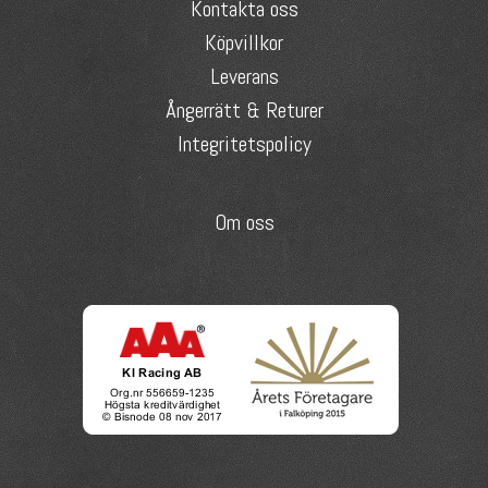
Kontakta oss
Köpvillkor
Leverans
Ångerrätt & Returer
Integritetspolicy
Om oss