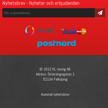
Nyhetsbrev - Nyheter och erbjudanden
Skicka
© 2012 KL racing AB.
Adress: Österängsgatan 1
52134 Falköping
Avanmäl nyhetsbrev