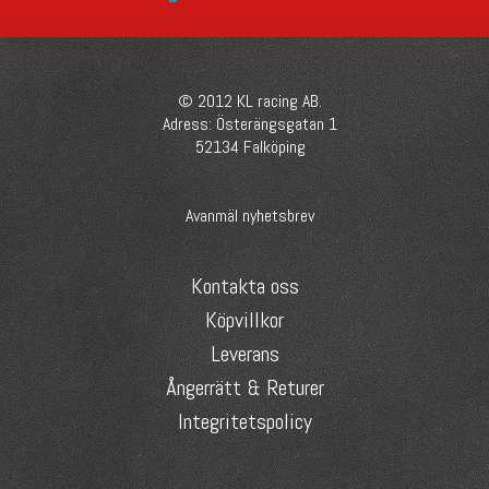
© 2012 KL racing AB.
Adress: Österängsgatan 1
52134 Falköping
Avanmäl nyhetsbrev
Kontakta oss
Köpvillkor
Leverans
Ångerrätt & Returer
Integritetspolicy