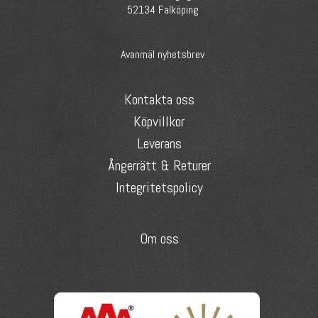
52134 Falköping
Avanmäl nyhetsbrev
Kontakta oss
Köpvillkor
Leverans
Ångerrätt & Returer
Integritetspolicy
Om oss