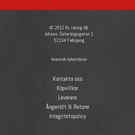
© 2012 KL racing AB.
Adress: Österängsgatan 1
52134 Falköping
Avanmäl nyhetsbrev
Kontakta oss
Köpvillkor
Leverans
Ångerrätt & Returer
Integritetspolicy