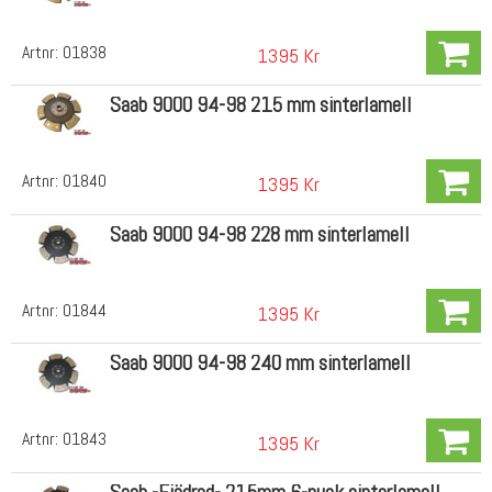
Artnr:
01838
1395 Kr
Saab 9000 94-98 215 mm sinterlamell
Artnr:
01840
1395 Kr
Saab 9000 94-98 228 mm sinterlamell
Artnr:
01844
1395 Kr
Saab 9000 94-98 240 mm sinterlamell
Artnr:
01843
1395 Kr