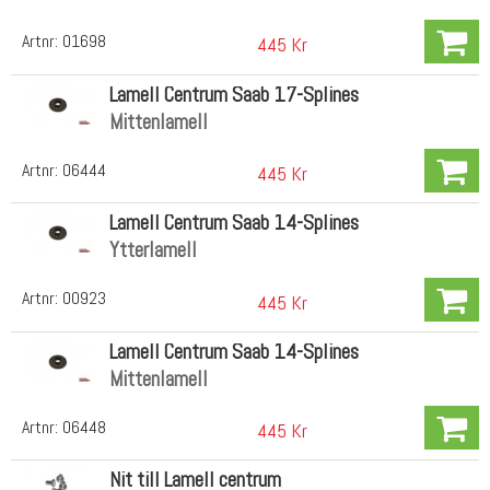
Artnr:
01698
445 Kr
Lamell Centrum Saab 17-Splines
Mittenlamell
Artnr:
06444
445 Kr
Lamell Centrum Saab 14-Splines
Ytterlamell
Artnr:
00923
445 Kr
Lamell Centrum Saab 14-Splines
Mittenlamell
Artnr:
06448
445 Kr
Nit till Lamell centrum