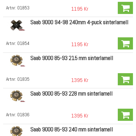
Artnr:
01853
1195 Kr
Saab 9000 94-98 240mm 4-puck sinterlamell
Artnr:
01854
1195 Kr
Saab 9000 85-93 215 mm sinterlamell
Artnr:
01835
1395 Kr
Saab 9000 85-93 228 mm sinterlamell
Artnr:
01836
1395 Kr
Saab 9000 85-93 240 mm sinterlamell