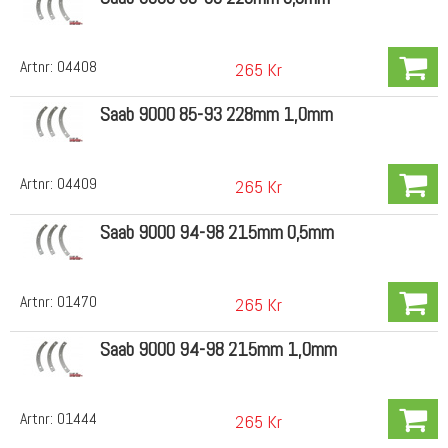
Artnr:
04408
265 Kr
Saab 9000 85-93 228mm 1,0mm
Artnr:
04409
265 Kr
Saab 9000 94-98 215mm 0,5mm
Artnr:
01470
265 Kr
Saab 9000 94-98 215mm 1,0mm
Artnr:
01444
265 Kr