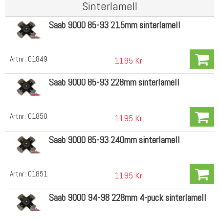
Sinterlamell
Saab 9000 85-93 215mm sinterlamell
Artnr:
01849
1195 Kr
Saab 9000 85-93 228mm sinterlamell
Artnr:
01850
1195 Kr
Saab 9000 85-93 240mm sinterlamell
Artnr:
01851
1195 Kr
Saab 9000 94-98 228mm 4-puck sinterlamell