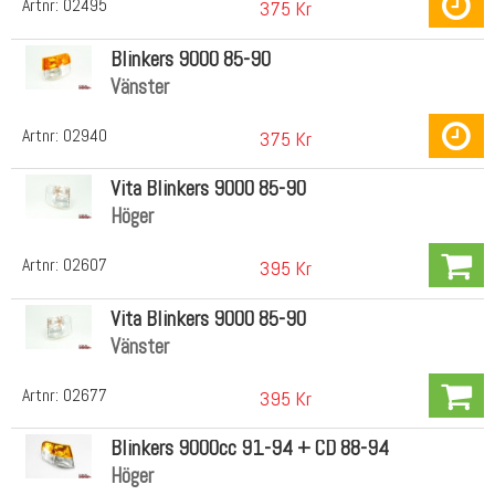
Artnr:
02495
375 Kr
Blinkers 9000 85-90
Vänster
Artnr:
02940
375 Kr
Vita Blinkers 9000 85-90
Höger
Artnr:
02607
395 Kr
Vita Blinkers 9000 85-90
Vänster
Artnr:
02677
395 Kr
Blinkers 9000cc 91-94 + CD 88-94
Höger