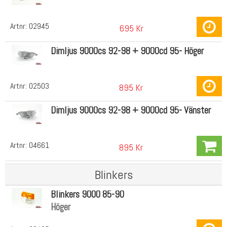
Artnr:
02945
695 Kr
Dimljus 9000cs 92-98 + 9000cd 95- Höger
Artnr:
02503
895 Kr
Dimljus 9000cs 92-98 + 9000cd 95- Vänster
Artnr:
04661
895 Kr
Blinkers
Blinkers 9000 85-90
Höger