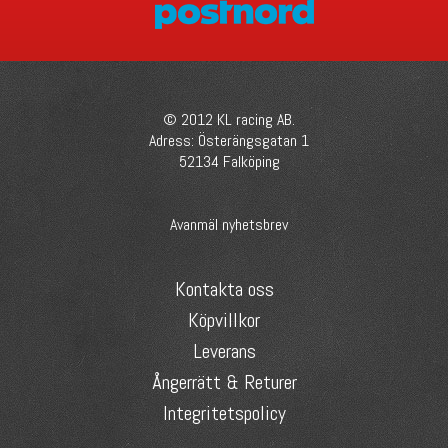
© 2012 KL racing AB.
Adress: Österängsgatan 1
52134 Falköping
Avanmäl nyhetsbrev
Kontakta oss
Köpvillkor
Leverans
Ångerrätt & Returer
Integritetspolicy