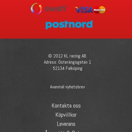
© 2012 KL racing AB.
Adress: Österängsgatan 1
52134 Falköping
Avanmäl nyhetsbrev
Kontakta oss
Köpvillkor
Leverans