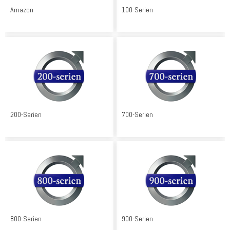
Amazon
100-Serien
200-Serien
700-Serien
800-Serien
900-Serien