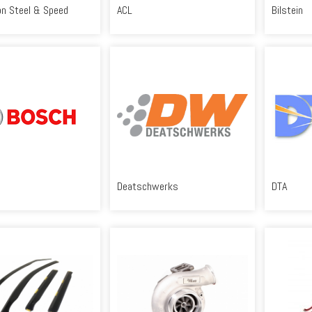
n Steel & Speed
ACL
Bilstein
Deatschwerks
DTA