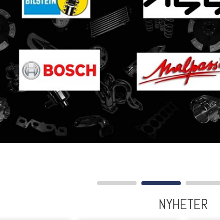
NYHETER