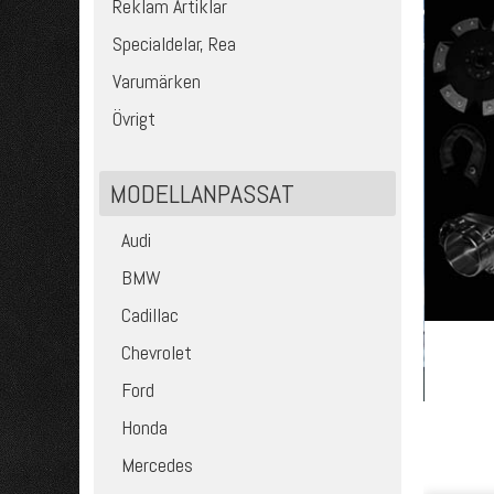
Reklam Artiklar
Specialdelar, Rea
Varumärken
Övrigt
MODELLANPASSAT
Audi
BMW
Cadillac
Chevrolet
Ford
Honda
Mercedes