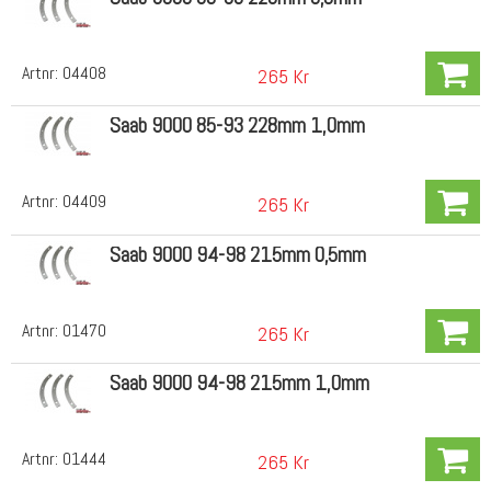
Artnr:
04408
265 Kr
Saab 9000 85-93 228mm 1,0mm
Artnr:
04409
265 Kr
Saab 9000 94-98 215mm 0,5mm
Artnr:
01470
265 Kr
Saab 9000 94-98 215mm 1,0mm
Artnr:
01444
265 Kr