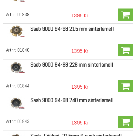
Artnr:
01838
1395 Kr
Saab 9000 94-98 215 mm sinterlamell
Artnr:
01840
1395 Kr
Saab 9000 94-98 228 mm sinterlamell
Artnr:
01844
1395 Kr
Saab 9000 94-98 240 mm sinterlamell
Artnr:
01843
1395 Kr