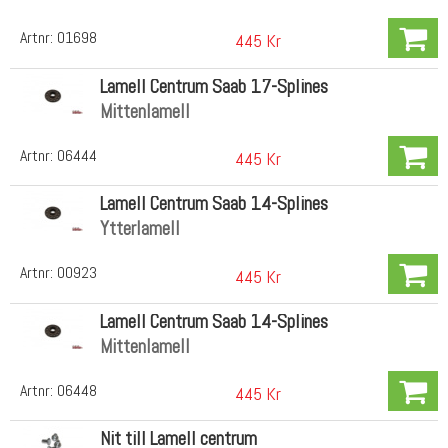
Artnr:
01698
445 Kr
Lamell Centrum Saab 17-Splines
Mittenlamell
Artnr:
06444
445 Kr
Lamell Centrum Saab 14-Splines
Ytterlamell
Artnr:
00923
445 Kr
Lamell Centrum Saab 14-Splines
Mittenlamell
Artnr:
06448
445 Kr
Nit till Lamell centrum