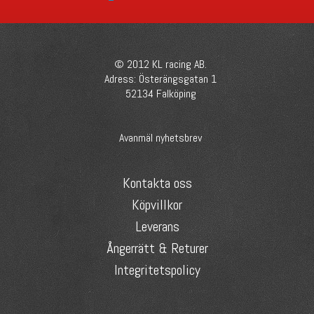
© 2012 KL racing AB.
Adress: Österängsgatan 1
52134 Falköping
Avanmäl nyhetsbrev
Kontakta oss
Köpvillkor
Leverans
Ångerrätt & Returer
Integritetspolicy