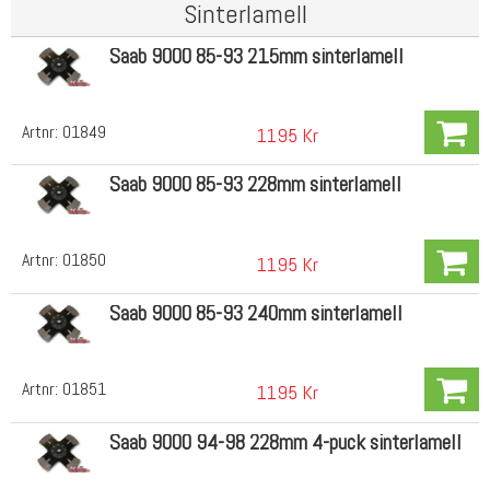
Sinterlamell
Saab 9000 85-93 215mm sinterlamell
Artnr:
01849
1195 Kr
Saab 9000 85-93 228mm sinterlamell
Artnr:
01850
1195 Kr
Saab 9000 85-93 240mm sinterlamell
Artnr:
01851
1195 Kr
Saab 9000 94-98 228mm 4-puck sinterlamell