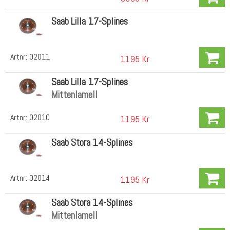
Saab Lilla 17-Splines
Artnr:
02011
1195 Kr
Saab Lilla 17-Splines
Mittenlamell
Artnr:
02010
1195 Kr
Saab Stora 14-Splines
Artnr:
02014
1195 Kr
Saab Stora 14-Splines
Mittenlamell