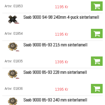
Artnr:
01853
1195 Kr
Saab 9000 94-98 240mm 4-puck sinterlamell
Artnr:
01854
1195 Kr
Saab 9000 85-93 215 mm sinterlamell
Artnr:
01835
1395 Kr
Saab 9000 85-93 228 mm sinterlamell
Artnr:
01836
1395 Kr
Saab 9000 85-93 240 mm sinterlamell