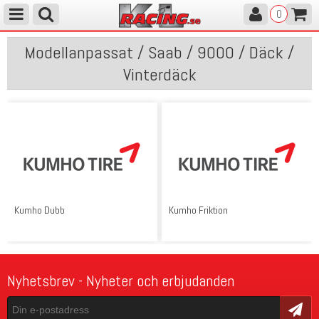
0
Modellanpassat / Saab / 9000 / Däck /
Vinterdäck
Kumho Dubb
Kumho Friktion
Nyhetsbrev - Nyheter och erbjudanden
Skicka