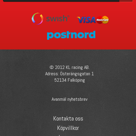
© 2012 KL racing AB.
Adress: Österängsgatan 1
52134 Falköping
Avanmäl nyhetsbrev
Kontakta oss
Köpvillkor