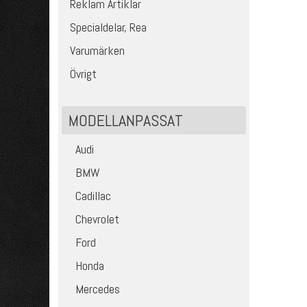
Reklam Artiklar
Specialdelar, Rea
Varumärken
Övrigt
MODELLANPASSAT
Audi
BMW
Cadillac
Chevrolet
Ford
Honda
Mercedes