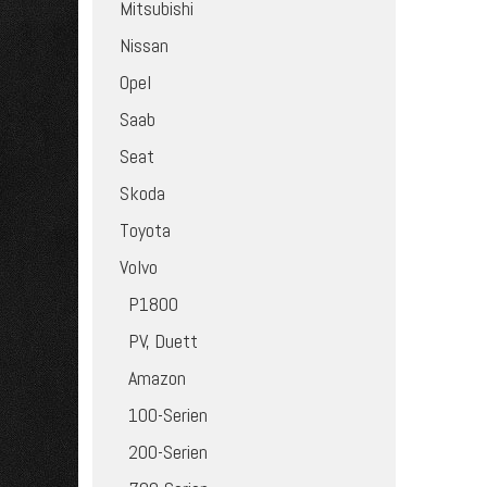
Mitsubishi
Nissan
Opel
Saab
Seat
Skoda
Toyota
Volvo
P1800
PV, Duett
Amazon
100-Serien
200-Serien