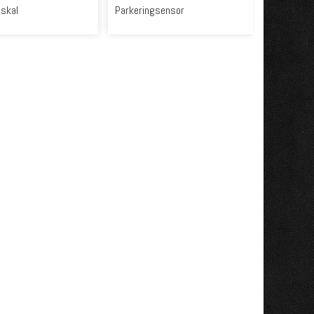
skal
Parkeringsensor