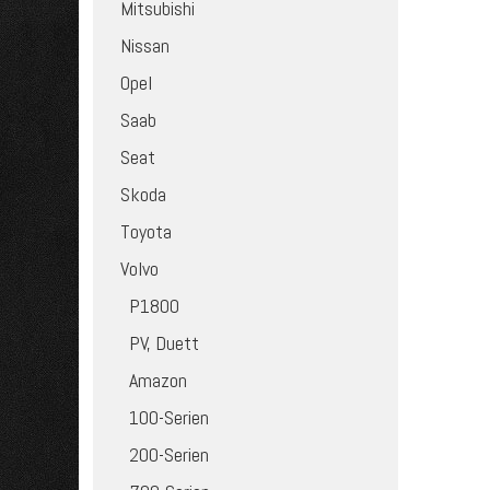
Mitsubishi
Nissan
Opel
Saab
Seat
Skoda
Toyota
Volvo
P1800
PV, Duett
Amazon
100-Serien
200-Serien