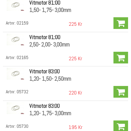
Vitmotor 81:00
1,50- 1,75- 3,00mm
Artnr:
02159
225 Kr
Vitmotor 81:00
2,50- 2,00- 3,00mm
Artnr:
02165
225 Kr
Vitmotor 83:00
1,20- 1,50- 2,50mm
Artnr:
05732
220 Kr
Vitmotor 83:00
1,20- 1,75- 3,00mm
Artnr:
05730
195 Kr