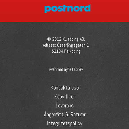
© 2012 KL racing AB.
Adress: Österängsgatan 1
52134 Falköping
Avanmäl nyhetsbrev
Kontakta oss
Köpvillkor
Leverans
Ångerrätt & Returer
Integritetspolicy