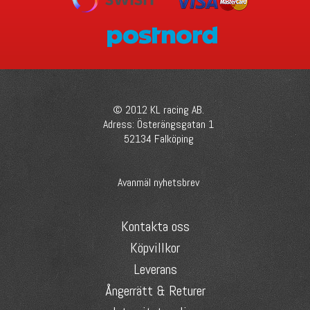
© 2012 KL racing AB.
Adress: Österängsgatan 1
52134 Falköping
Avanmäl nyhetsbrev
Kontakta oss
Köpvillkor
Leverans
Ångerrätt & Returer