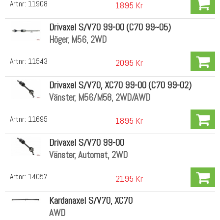
Artnr:
11908
1895 Kr
Drivaxel S/V70 99-00 (C70 99~05)
Höger, M56, 2WD
Artnr:
11543
2095 Kr
Drivaxel S/V70, XC70 99-00 (C70 99-02)
Vänster, M56/M58, 2WD/AWD
Artnr:
11695
1895 Kr
Drivaxel S/V70 99-00
Vänster, Automat, 2WD
Artnr:
14057
2195 Kr
Kardanaxel S/V70, XC70
AWD