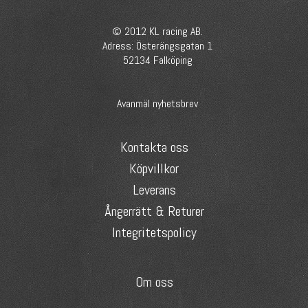
© 2012 KL racing AB.
Adress: Österängsgatan 1
52134 Falköping
Avanmäl nyhetsbrev
Kontakta oss
Köpvillkor
Leverans
Ångerrätt & Returer
Integritetspolicy
Om oss