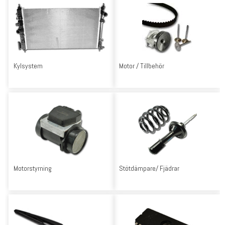
Kylsystem
Motor / Tillbehör
Motorstyrning
Stötdämpare/ Fjädrar