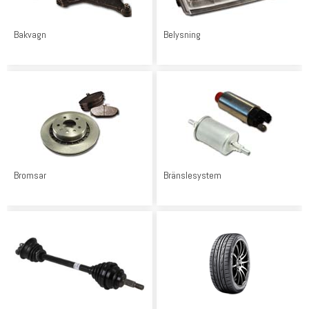
Bakvagn
Belysning
Bromsar
Bränslesystem