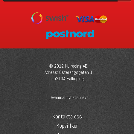
© 2012 KL racing AB.
Adress: Österängsgatan 1
52134 Falköping
Avanmäl nyhetsbrev
Kontakta oss
Köpvillkor