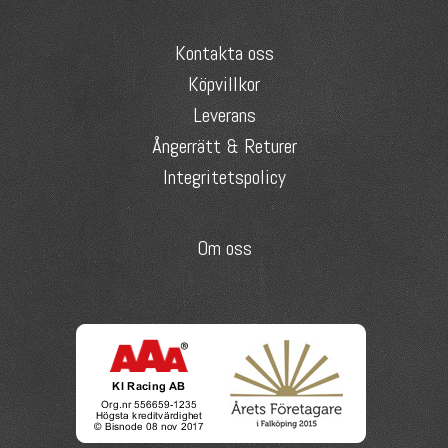
Kontakta oss
Köpvillkor
Leverans
Ångerrätt & Returer
Integritetspolicy
Om oss