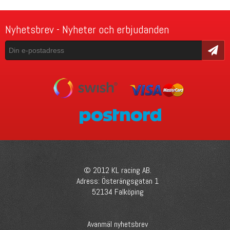
Nyhetsbrev - Nyheter och erbjudanden
Skicka
© 2012 KL racing AB.
Adress: Österängsgatan 1
52134 Falköping
Avanmäl nyhetsbrev