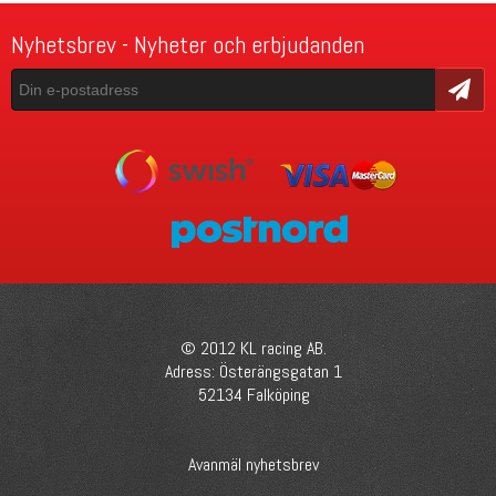
Nyhetsbrev - Nyheter och erbjudanden
Skicka
© 2012 KL racing AB.
Adress: Österängsgatan 1
52134 Falköping
Avanmäl nyhetsbrev