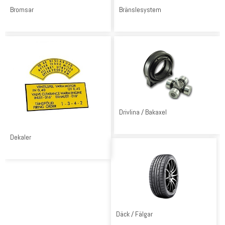
Bromsar
Bränslesystem
Drivlina / Bakaxel
Dekaler
Däck / Fälgar