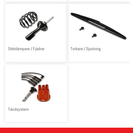
Stötdämpare / Fjädrar
Torkare / Spolning
Tändsystem