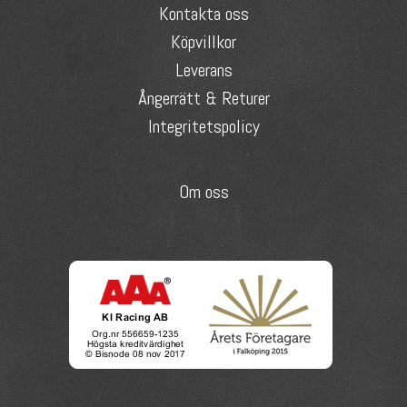
Kontakta oss
Köpvillkor
Leverans
Ångerrätt & Returer
Integritetspolicy
Om oss