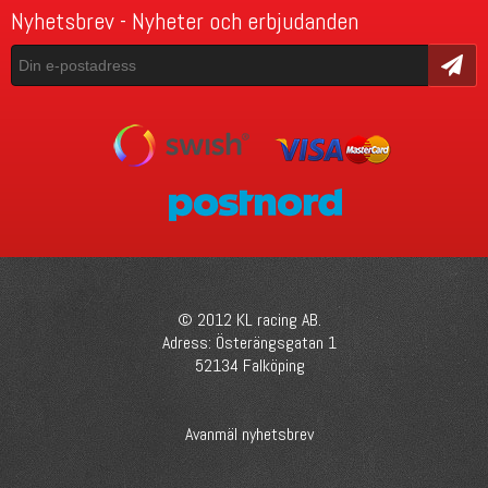
Nyhetsbrev - Nyheter och erbjudanden
Skicka
© 2012 KL racing AB.
Adress: Österängsgatan 1
52134 Falköping
Avanmäl nyhetsbrev