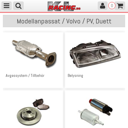
0
Modellanpassat / Volvo / PV, Duett
Avgassystem / Tillbehör
Belysning