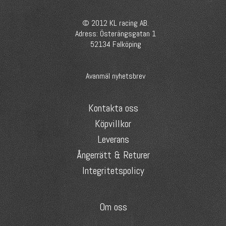
© 2012 KL racing AB.
Adress: Österängsgatan 1
52134 Falköping
Avanmäl nyhetsbrev
Kontakta oss
Köpvillkor
Leverans
Ångerrätt & Returer
Integritetspolicy
Om oss