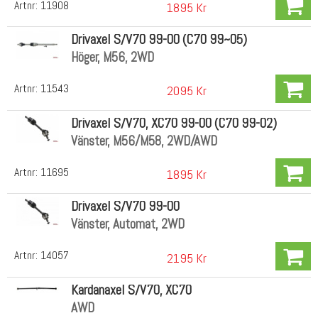
Artnr:
11908
1895 Kr
Drivaxel S/V70 99-00 (C70 99~05)
Höger, M56, 2WD
Artnr:
11543
2095 Kr
Drivaxel S/V70, XC70 99-00 (C70 99-02)
Vänster, M56/M58, 2WD/AWD
Artnr:
11695
1895 Kr
Drivaxel S/V70 99-00
Vänster, Automat, 2WD
Artnr:
14057
2195 Kr
Kardanaxel S/V70, XC70
AWD