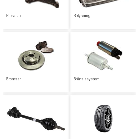
Bakvagn
Belysning
Bromsar
Bränslesystem