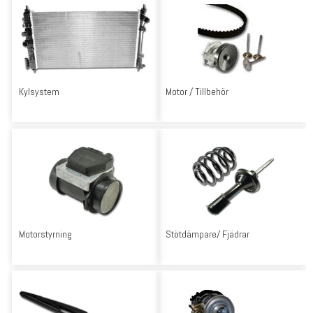
Kylsystem
Motor / Tillbehör
Motorstyrning
Stötdämpare/ Fjädrar