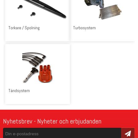
Torkare / Spolning
Turbosystem
Tändsystem
Nyhetsbrev - Nyheter och erbjudanden
Skicka