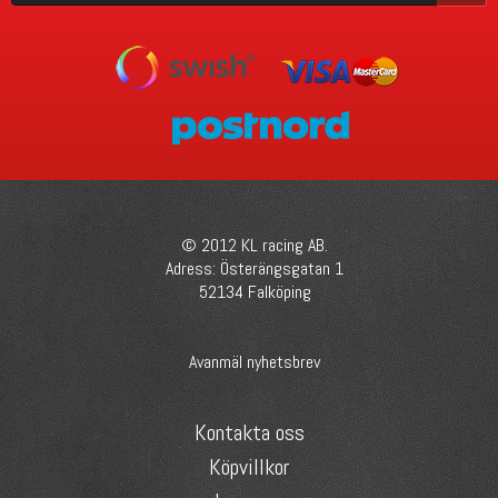
© 2012 KL racing AB.
Adress: Österängsgatan 1
52134 Falköping
Avanmäl nyhetsbrev
Kontakta oss
Köpvillkor