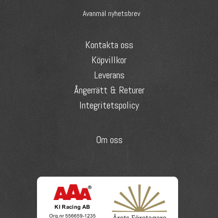
Avanmäl nyhetsbrev
Kontakta oss
Köpvillkor
Leverans
Ångerrätt & Returer
Integritetspolicy
Om oss