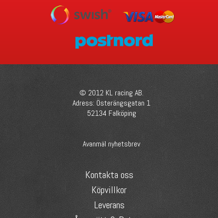
© 2012 KL racing AB.
Adress: Österängsgatan 1
52134 Falköping
Avanmäl nyhetsbrev
Kontakta oss
Köpvillkor
Leverans