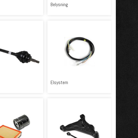
Belysning
Elsystem