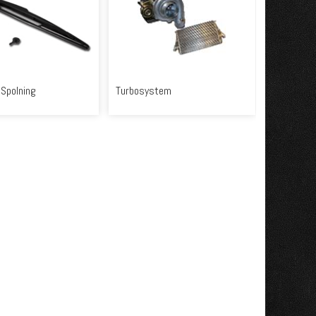
 Spolning
Turbosystem