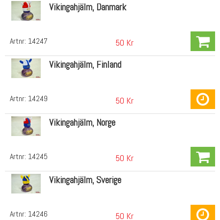
Vikingahjälm, Danmark
Artnr:
14247
50 Kr
Vikingahjälm, Finland
Artnr:
14249
50 Kr
Vikingahjälm, Norge
Artnr:
14245
50 Kr
Vikingahjälm, Sverige
Artnr:
14246
50 Kr