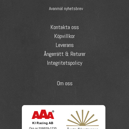
Avanmäl nyhetsbrev
Kontakta oss
Köpvillkor
Leverans
Ångerrätt & Returer
Integritetspolicy
Om oss