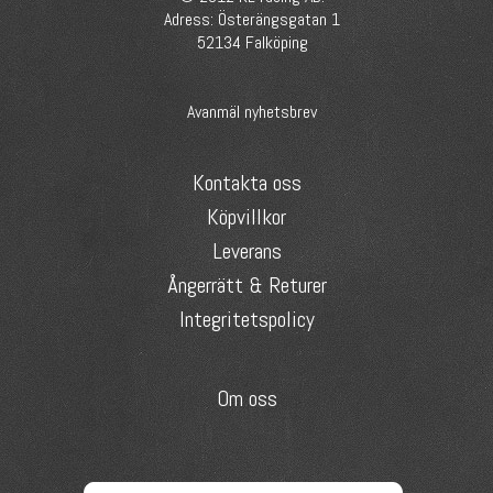
Adress: Österängsgatan 1
52134 Falköping
Avanmäl nyhetsbrev
Kontakta oss
Köpvillkor
Leverans
Ångerrätt & Returer
Integritetspolicy
Om oss