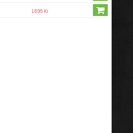
1695 Kr