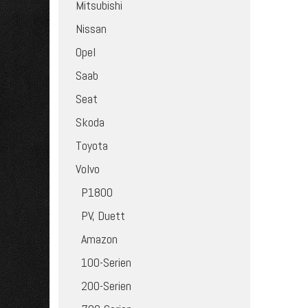
Mitsubishi
Nissan
Opel
Saab
Seat
Skoda
Toyota
Volvo
P1800
PV, Duett
Amazon
100-Serien
200-Serien