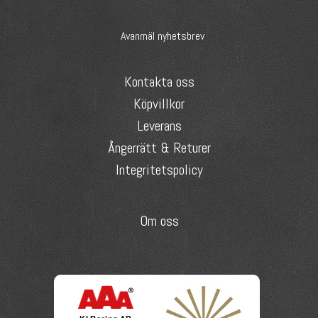
Avanmäl nyhetsbrev
Kontakta oss
Köpvillkor
Leverans
Ångerrätt & Returer
Integritetspolicy
Om oss