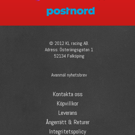
© 2012 KL racing AB.
Adress: Österängsgatan 1
52134 Falköping
Avanmäl nyhetsbrev
Kontakta oss
Köpvillkor
Leverans
Ångerrätt & Returer
Integritetspolicy