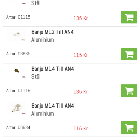
Stål
Artnr:
01115
135 Kr
Banjo M12 Till AN4
Aluminium
Artnr:
06635
115 Kr
Banjo M14 Till AN4
Stål
Artnr:
01116
135 Kr
Banjo M14 Till AN4
Aluminium
Artnr:
06634
115 Kr