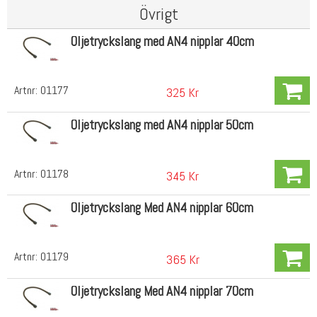
Övrigt
Oljetryckslang med AN4 nipplar 40cm
Artnr:
01177
325 Kr
Oljetryckslang med AN4 nipplar 50cm
Artnr:
01178
345 Kr
Oljetryckslang Med AN4 nipplar 60cm
Artnr:
01179
365 Kr
Oljetryckslang Med AN4 nipplar 70cm