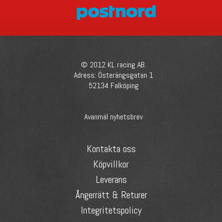
© 2012 KL racing AB.
Adress: Österängsgatan 1
52134 Falköping
Avanmäl nyhetsbrev
Kontakta oss
Köpvillkor
Leverans
Ångerrätt & Returer
Integritetspolicy