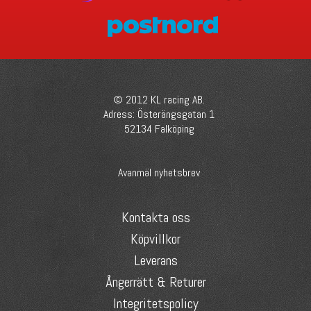
© 2012 KL racing AB.
Adress: Österängsgatan 1
52134 Falköping
Avanmäl nyhetsbrev
Kontakta oss
Köpvillkor
Leverans
Ångerrätt & Returer
Integritetspolicy