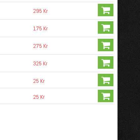
295 Kr
175 Kr
275 Kr
325 Kr
25 Kr
25 Kr