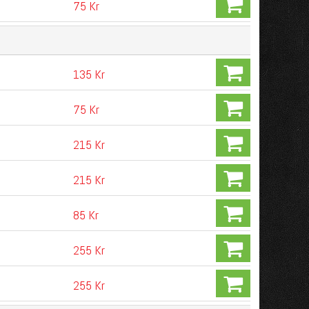
75 Kr
135 Kr
75 Kr
215 Kr
215 Kr
85 Kr
255 Kr
255 Kr