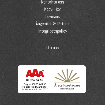
Kontakta oss
Köpvillkor
Leverans
Ångerrätt & Returer
Integritetspolicy
Om oss