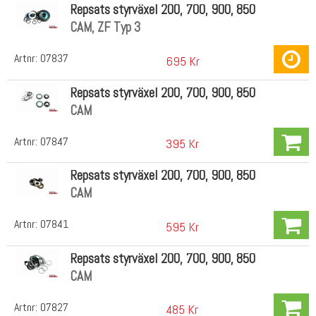
Repsats styrväxel 200, 700, 900, 850
CAM, ZF Typ 3
Artnr:
07837
695 Kr
Repsats styrväxel 200, 700, 900, 850
CAM
Artnr:
07847
395 Kr
Repsats styrväxel 200, 700, 900, 850
CAM
Artnr:
07841
595 Kr
Repsats styrväxel 200, 700, 900, 850
CAM
Artnr:
07827
485 Kr