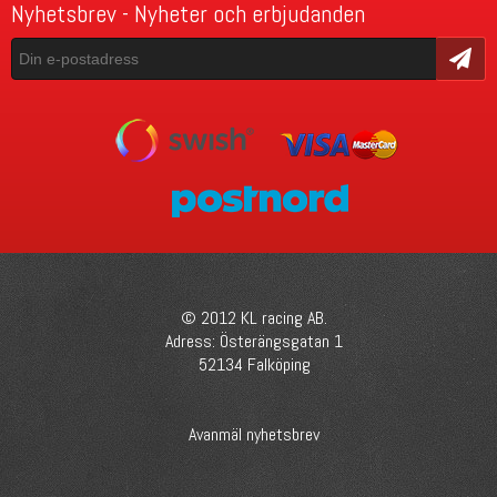
Nyhetsbrev - Nyheter och erbjudanden
Skicka
© 2012 KL racing AB.
Adress: Österängsgatan 1
52134 Falköping
Avanmäl nyhetsbrev