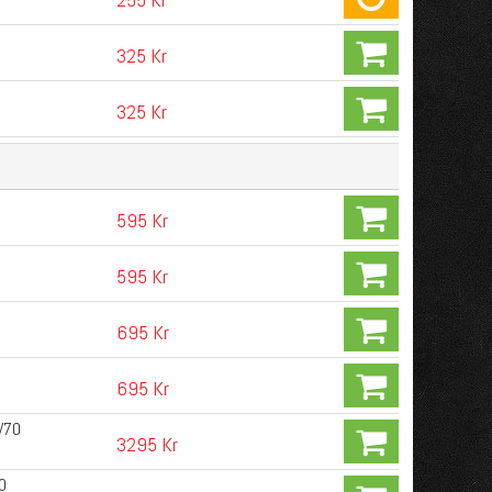
325 Kr
325 Kr
595 Kr
595 Kr
695 Kr
695 Kr
V70
3295 Kr
0