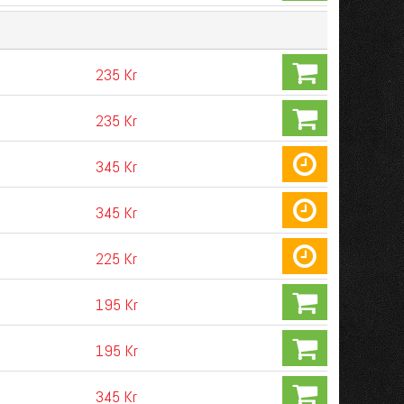
235 Kr
235 Kr
345 Kr
345 Kr
225 Kr
195 Kr
195 Kr
345 Kr