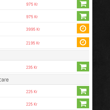
975 Kr
975 Kr
3995 Kr
2195 Kr
235 Kr
tare
225 Kr
225 Kr