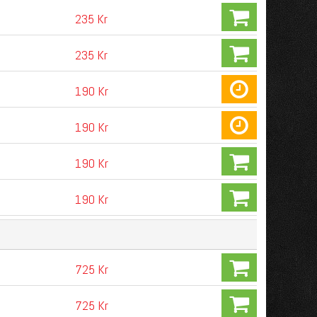
235 Kr
235 Kr
190 Kr
190 Kr
190 Kr
190 Kr
725 Kr
725 Kr