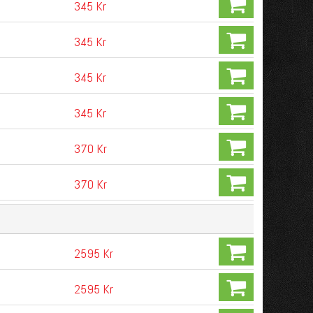
345 Kr
345 Kr
345 Kr
345 Kr
370 Kr
370 Kr
2595 Kr
2595 Kr