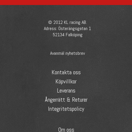
© 2012 KL racing AB.
Adress: Österängsgatan 1
52134 Falköping
Avanmäl nyhetsbrev
Kontakta oss
Köpvillkor
Leverans
Ångerrätt & Returer
Integritetspolicy
Om oss