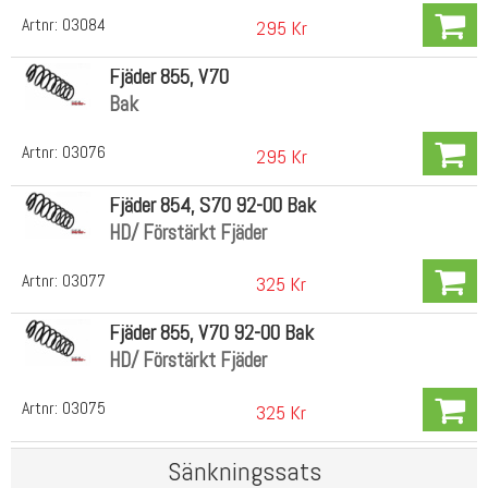
Artnr:
03084
295 Kr
Fjäder 855, V70
Bak
Artnr:
03076
295 Kr
Fjäder 854, S70 92-00 Bak
HD/ Förstärkt Fjäder
Artnr:
03077
325 Kr
Fjäder 855, V70 92-00 Bak
HD/ Förstärkt Fjäder
Artnr:
03075
325 Kr
Sänkningssats