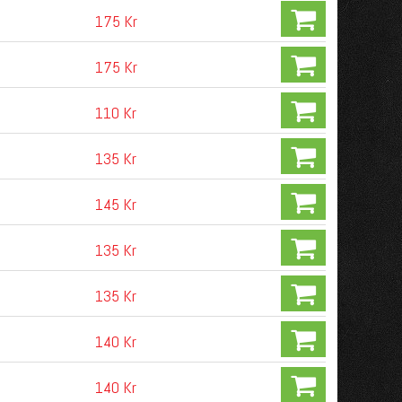
175 Kr
175 Kr
110 Kr
135 Kr
145 Kr
135 Kr
135 Kr
140 Kr
140 Kr