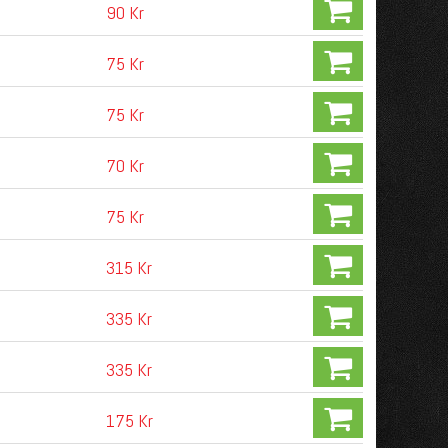
90 Kr
75 Kr
75 Kr
70 Kr
75 Kr
315 Kr
335 Kr
335 Kr
175 Kr